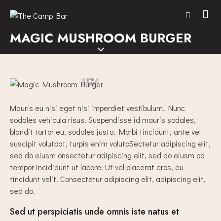
MAGIC MUSHROOM BURGER
15
Mauris eu nisi eget nisi imperdiet vestibulum. Nunc
sodales vehicula risus. Suspendisse id mauris sodales,
blandit tortor eu, sodales justo. Morbi tincidunt, ante vel
suscipit volutpat, turpis enim volutpSectetur adipiscing elit,
sed do eiusm onsectetur adipiscing elit, sed do eiusm od
tempor incididunt ut labore. Ut vel placerat eros, eu
tincidunt velit. Consectetur adipiscing elit, adipiscing elit,
sed do.
Sed ut perspiciatis unde omnis iste natus et