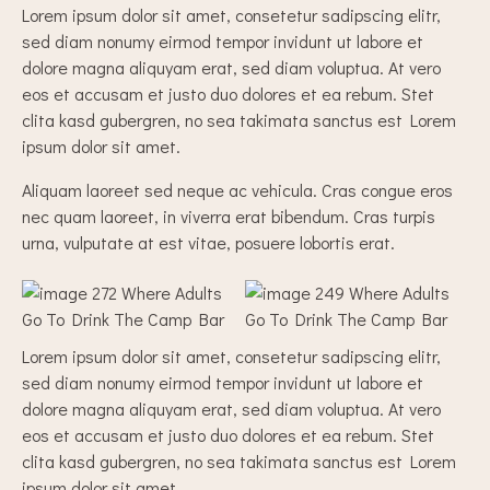
Lorem ipsum dolor sit amet, consetetur sadipscing elitr,
sed diam nonumy eirmod tempor invidunt ut labore et
dolore magna aliquyam erat, sed diam voluptua. At vero
eos et accusam et justo duo dolores et ea rebum. Stet
clita kasd gubergren, no sea takimata sanctus est Lorem
ipsum dolor sit amet.
Aliquam laoreet sed neque ac vehicula. Cras congue eros
nec quam laoreet, in viverra erat bibendum. Cras turpis
urna, vulputate at est vitae, posuere lobortis erat.
Lorem ipsum dolor sit amet, consetetur sadipscing elitr,
sed diam nonumy eirmod tempor invidunt ut labore et
dolore magna aliquyam erat, sed diam voluptua. At vero
eos et accusam et justo duo dolores et ea rebum. Stet
clita kasd gubergren, no sea takimata sanctus est Lorem
ipsum dolor sit amet.